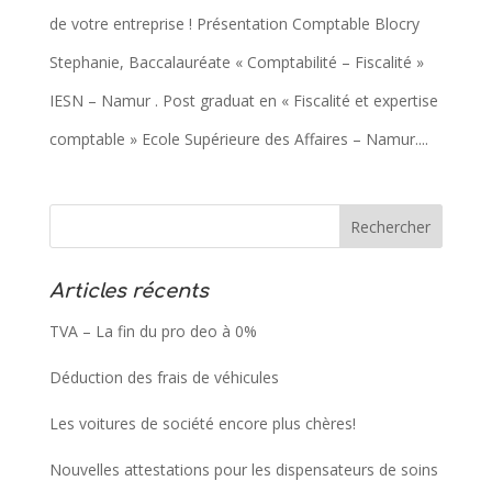
de votre entreprise ! Présentation Comptable Blocry
Stephanie, Baccalauréate « Comptabilité – Fiscalité »
IESN – Namur . Post graduat en « Fiscalité et expertise
comptable » Ecole Supérieure des Affaires – Namur....
Articles récents
TVA – La fin du pro deo à 0%
Déduction des frais de véhicules
Les voitures de société encore plus chères!
Nouvelles attestations pour les dispensateurs de soins