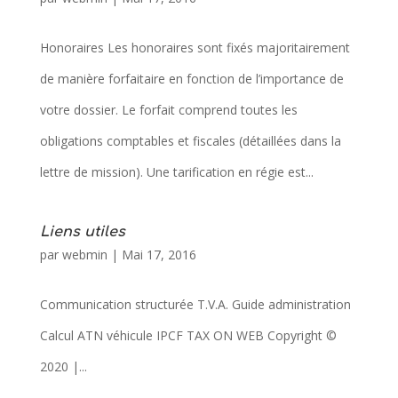
Honoraires Les honoraires sont fixés majoritairement
de manière forfaitaire en fonction de l’importance de
votre dossier. Le forfait comprend toutes les
obligations comptables et fiscales (détaillées dans la
lettre de mission). Une tarification en régie est...
Liens utiles
par
webmin
|
Mai 17, 2016
Communication structurée T.V.A. Guide administration
Calcul ATN véhicule IPCF TAX ON WEB Copyright ©
2020 |...