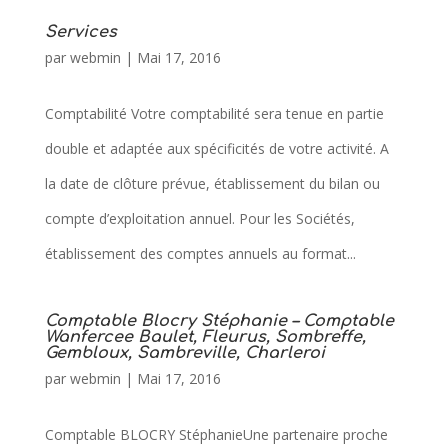
Services
par
webmin
|
Mai 17, 2016
Comptabilité Votre comptabilité sera tenue en partie
double et adaptée aux spécificités de votre activité. A
la date de clôture prévue, établissement du bilan ou
compte d’exploitation annuel. Pour les Sociétés,
établissement des comptes annuels au format...
Comptable Blocry Stéphanie – Comptable
Wanfercee Baulet, Fleurus, Sombreffe,
Gembloux, Sambreville, Charleroi
par
webmin
|
Mai 17, 2016
Comptable BLOCRY StéphanieUne partenaire proche